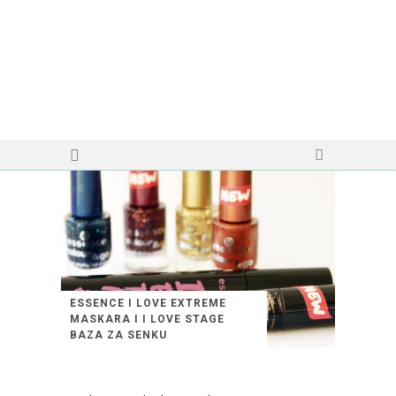
ESSENCE I LOVE EXTREME
MASKARA I I LOVE STAGE
BAZA ZA SENKU