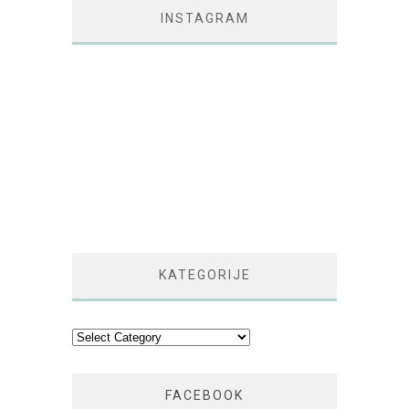
INSTAGRAM
KATEGORIJE
Kategorije
FACEBOOK