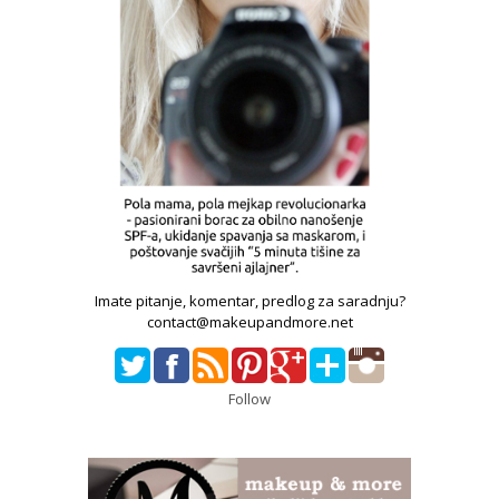
Imate pitanje, komentar, predlog za saradnju?
contact@makeupandmore.net
Follow