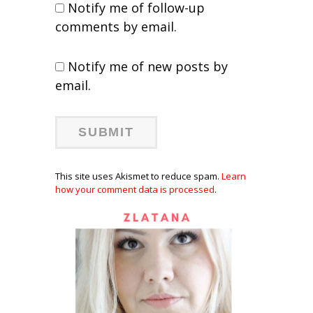
Notify me of follow-up
comments by email.
Notify me of new posts by
email.
This site uses Akismet to reduce spam.
Learn
how your comment data is processed
.