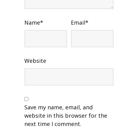
Name
*
Email
*
Website
Save my name, email, and
website in this browser for the
next time I comment.