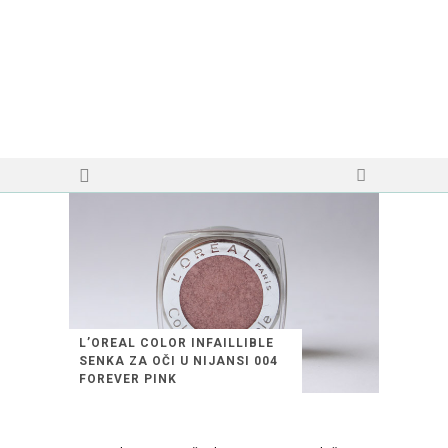
L’OREAL COLOR INFAILLIBLE
SENKA ZA OČI U NIJANSI 004
FOREVER PINK