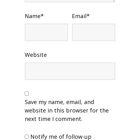
Name
*
Email
*
Website
Save my name, email, and
website in this browser for the
next time I comment.
Notify me of follow-up