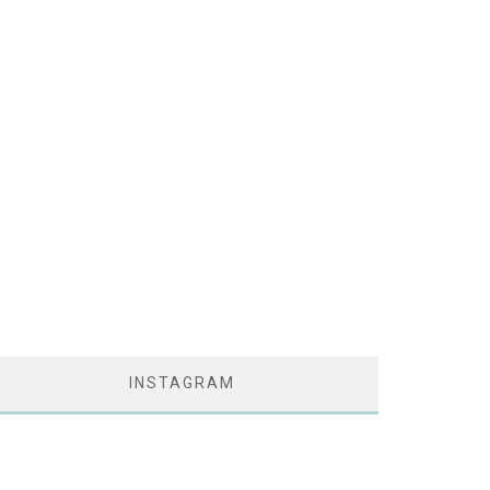
INSTAGRAM