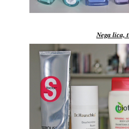
Nega lica, 