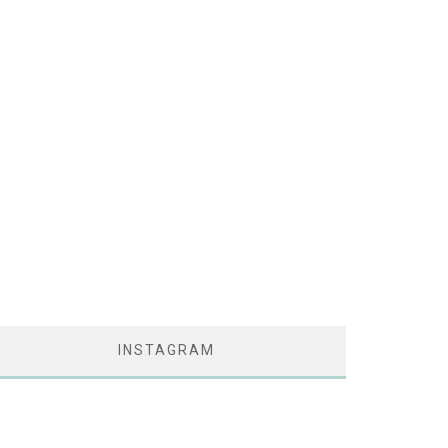
INSTAGRAM