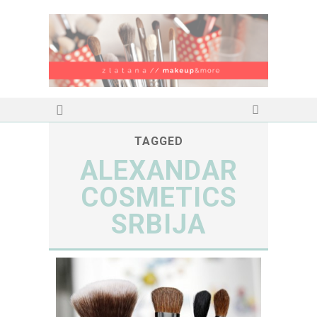
TAGGED
ALEXANDAR
COSMETICS
SRBIJA