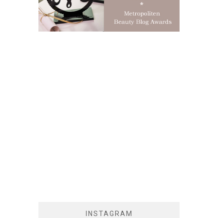
INSTAGRAM