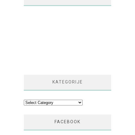
KATEGORIJE
Kategorije
FACEBOOK