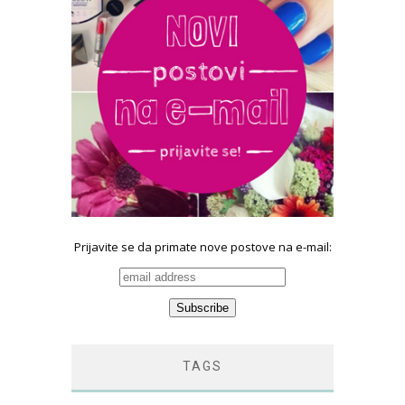
Prijavite se da primate nove postove na e-mail:
TAGS