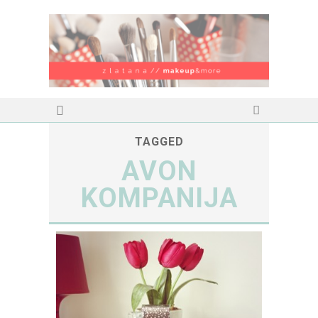
TAGGED
AVON
KOMPANIJA