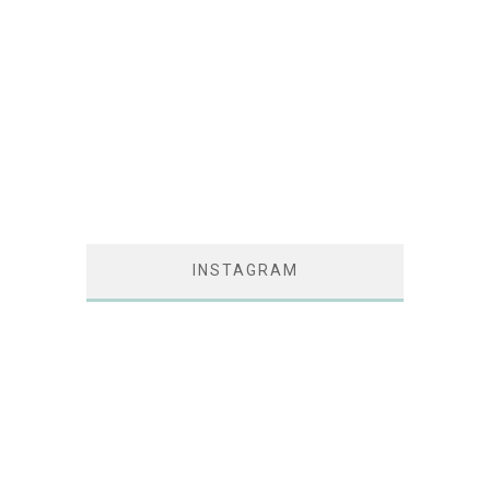
INSTAGRAM