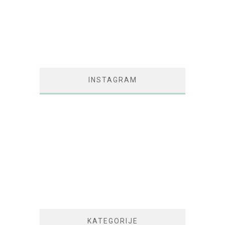
INSTAGRAM
KATEGORIJE