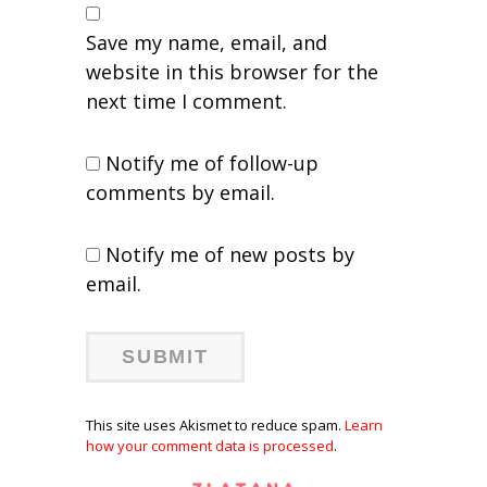
Save my name, email, and
website in this browser for the
next time I comment.
Notify me of follow-up
comments by email.
Notify me of new posts by
email.
This site uses Akismet to reduce spam.
Learn
how your comment data is processed
.