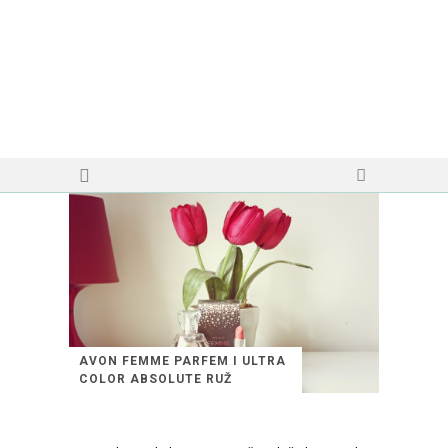
AVON FEMME PARFEM I ULTRA
COLOR ABSOLUTE RUŽ