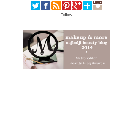
Follow