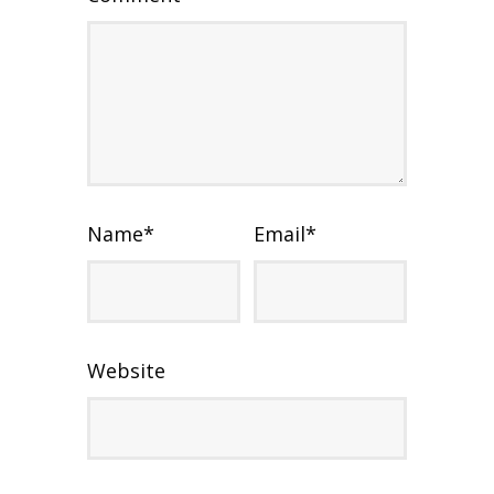
Name
*
Email
*
Website