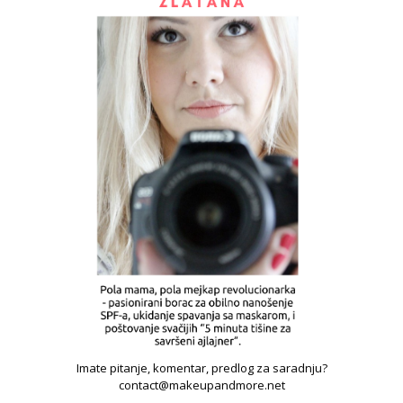
Imate pitanje, komentar, predlog za saradnju?
contact@makeupandmore.net