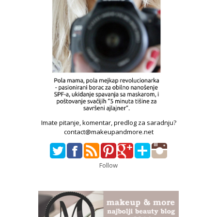
Imate pitanje, komentar, predlog za saradnju?
contact@makeupandmore.net
Follow