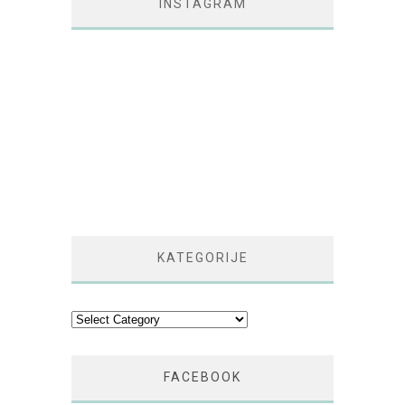
INSTAGRAM
KATEGORIJE
Kategorije
FACEBOOK