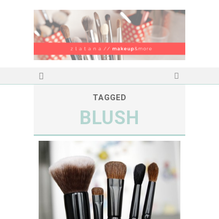
TAGGED
BLUSH