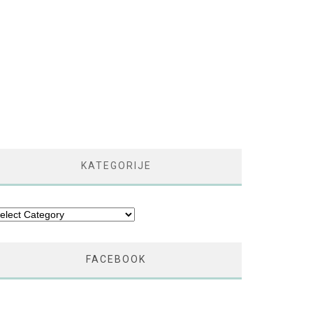
KATEGORIJE
tegorije
FACEBOOK