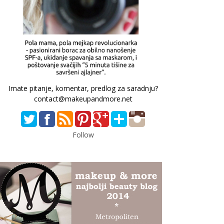
Imate pitanje, komentar, predlog za saradnju?
contact@makeupandmore.net
Follow