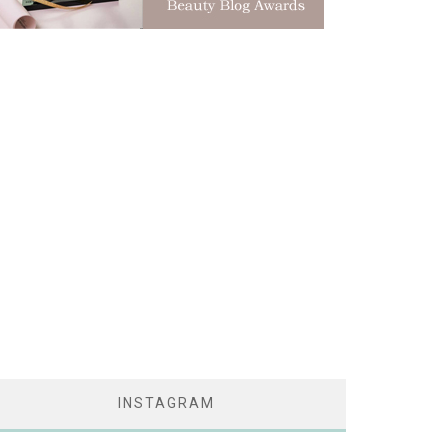
INSTAGRAM