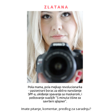
Imate pitanje, komentar, predlog za saradnju?