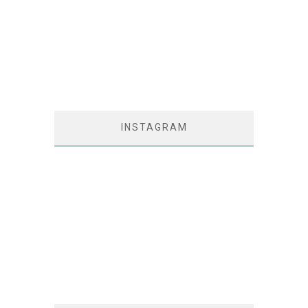
INSTAGRAM