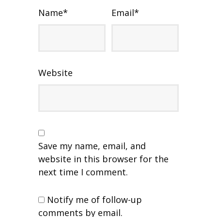
Name
*
Email
*
Website
Save my name, email, and
website in this browser for the
next time I comment.
Notify me of follow-up
comments by email.