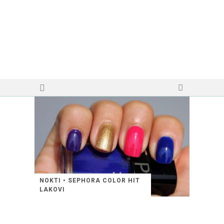
NOKTI • SEPHORA COLOR HIT
LAKOVI