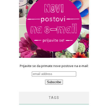
Prijavite se da primate nove postove na e-mail:
TAGS