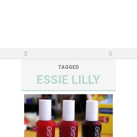
TAGGED
ESSIE LILLY