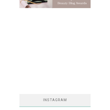
INSTAGRAM