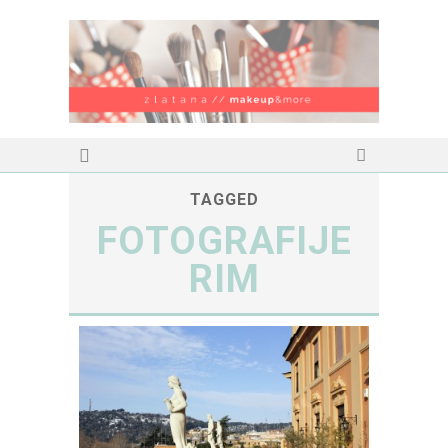
TAGGED
FOTOGRAFIJE
RIM