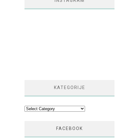
INSTAGRAM
KATEGORIJE
Kategorije
FACEBOOK