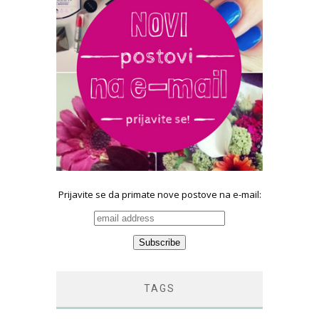
Prijavite se da primate nove postove na e-mail:
TAGS