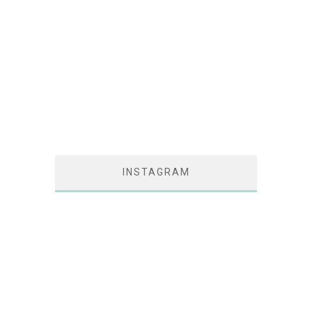
INSTAGRAM