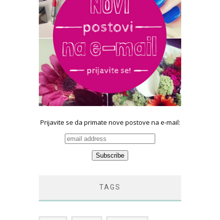
Prijavite se da primate nove postove na e-mail:
TAGS