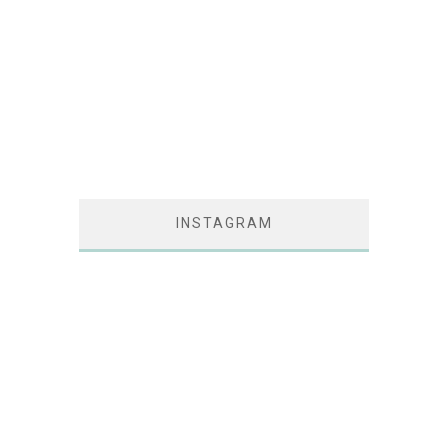
INSTAGRAM