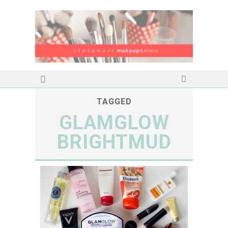
TAGGED
GLAMGLOW
BRIGHTMUD