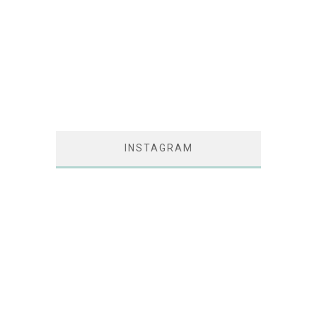
INSTAGRAM