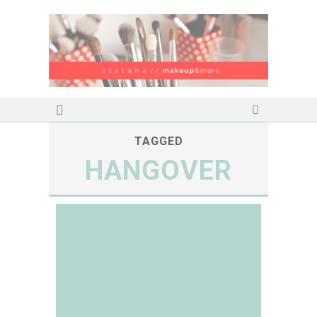
TAGGED
HANGOVER