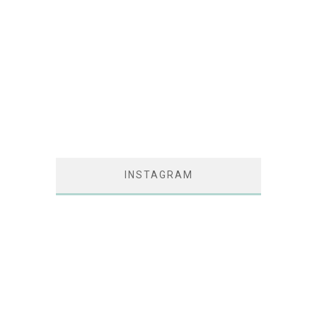
INSTAGRAM