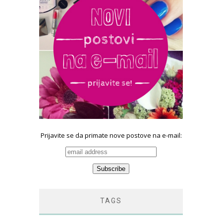
Prijavite se da primate nove postove na e-mail:
TAGS