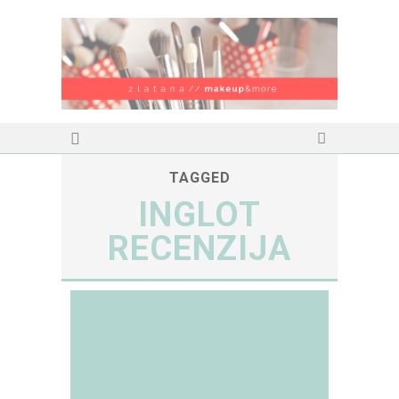
TAGGED
INGLOT
RECENZIJA