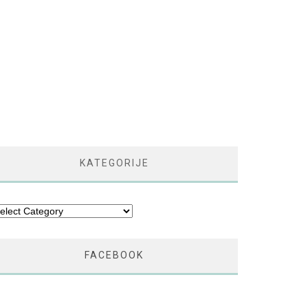
KATEGORIJE
tegorije
FACEBOOK