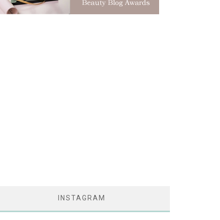
INSTAGRAM