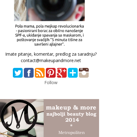
Imate pitanje, komentar, predlog za saradnju?
contact@makeupandmore.net
Follow