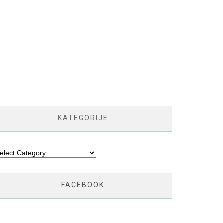
KATEGORIJE
tegorije
FACEBOOK