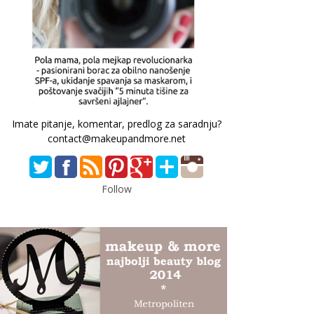
Imate pitanje, komentar, predlog za saradnju?
contact@makeupandmore.net
Follow