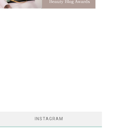
INSTAGRAM