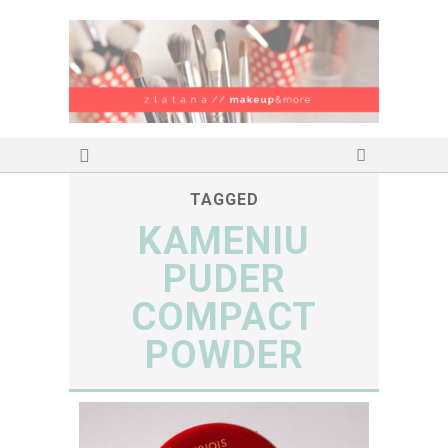
TAGGED
KAMENIU
PUDER
COMPACT
POWDER