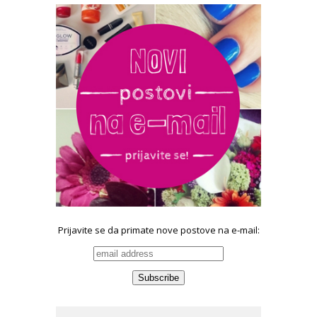
Prijavite se da primate nove postove na e-mail: