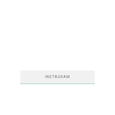
INSTAGRAM