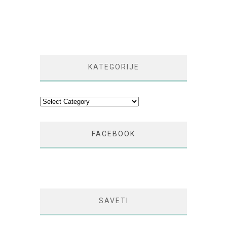
KATEGORIJE
Kategorije
FACEBOOK
SAVETI