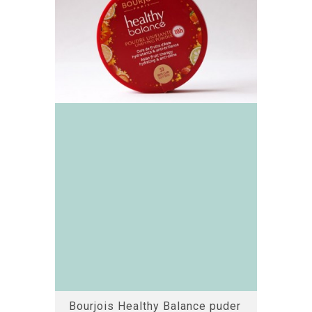
Bourjois Healthy Balance puder