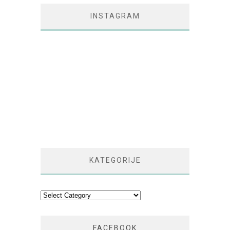
INSTAGRAM
KATEGORIJE
Kategorije
FACEBOOK