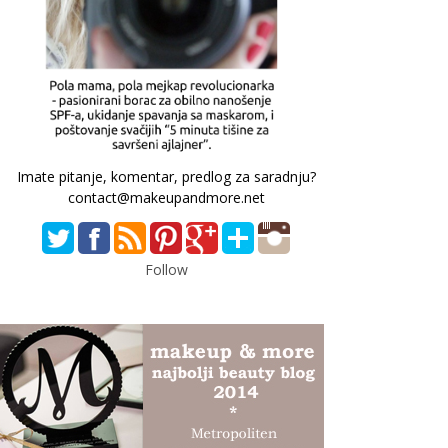
Imate pitanje, komentar, predlog za saradnju?
contact@makeupandmore.net
Follow