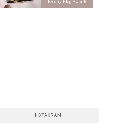
INSTAGRAM