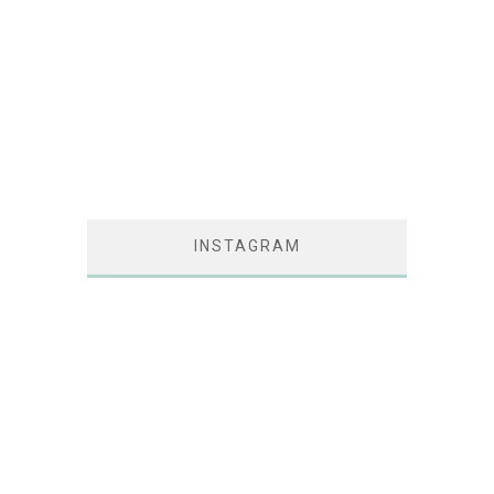
INSTAGRAM