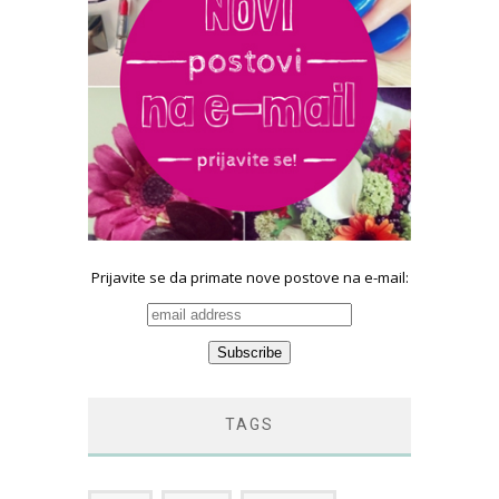
Prijavite se da primate nove postove na e-mail:
TAGS