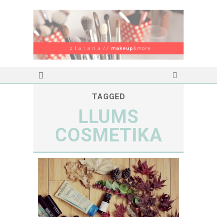
TAGGED
LLUMS
COSMETIKA