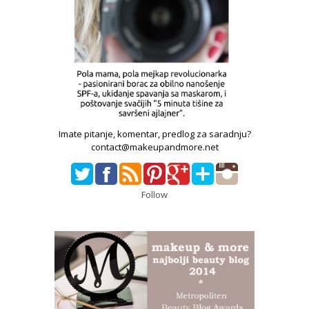
Imate pitanje, komentar, predlog za saradnju?
contact@makeupandmore.net
Follow