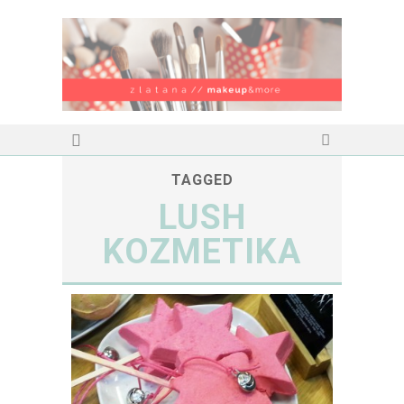
TAGGED
LUSH
KOZMETIKA