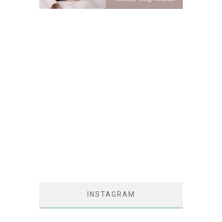
INSTAGRAM