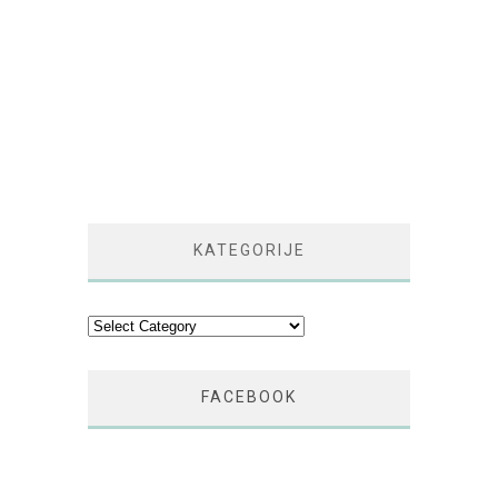
KATEGORIJE
Kategorije
FACEBOOK