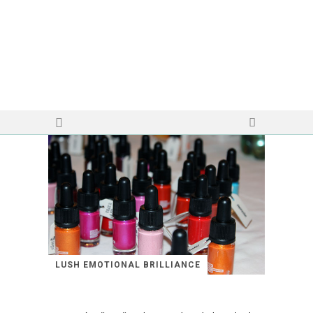
LUSH EMOTIONAL BRILLIANCE