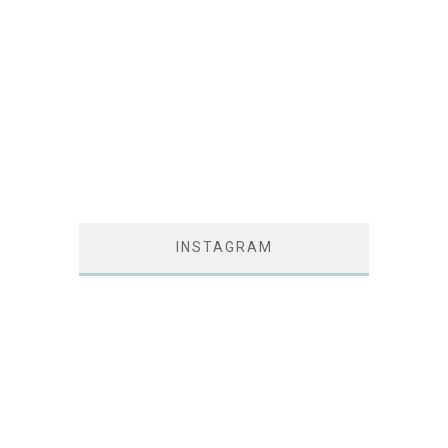
INSTAGRAM