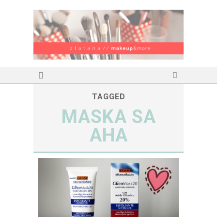
TAGGED
MASKA SA
AHA