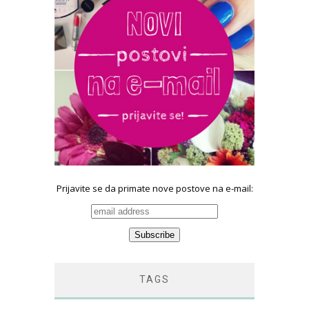
Prijavite se da primate nove postove na e-mail:
TAGS