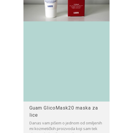
Guam GlicoMask20 maska za
lice
Danas vam pišem o jednom od omiljenih
mi kozmetičkih proizvoda koji sam tek