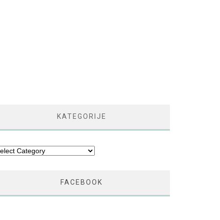
KATEGORIJE
tegorije
FACEBOOK