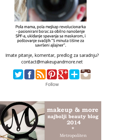
Imate pitanje, komentar, predlog za saradnju?
contact@makeupandmore.net
Follow