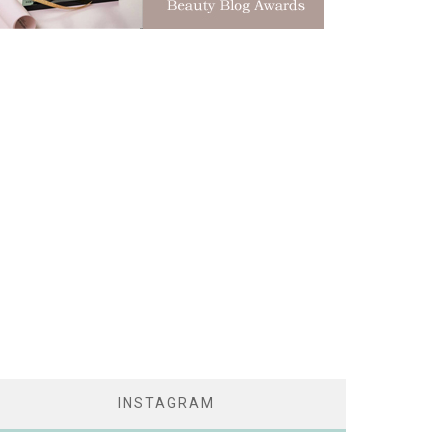
INSTAGRAM