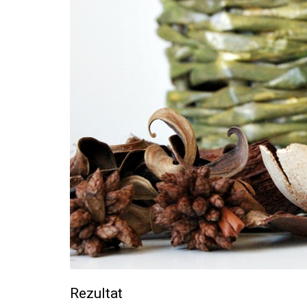
Rezultat