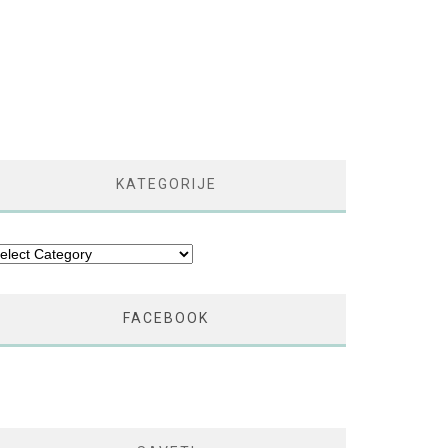
KATEGORIJE
tegorije
FACEBOOK