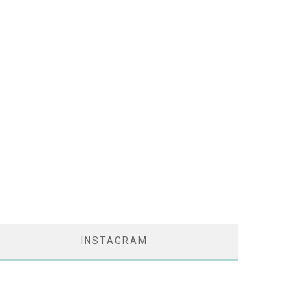
INSTAGRAM