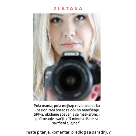
Imate pitanje, komentar, predlog za saradnju?