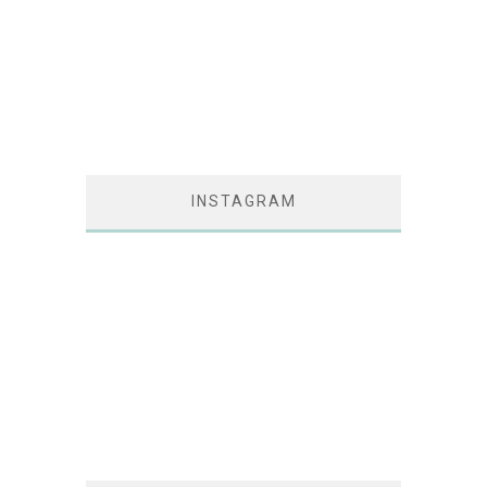
INSTAGRAM