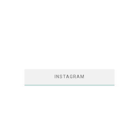
INSTAGRAM