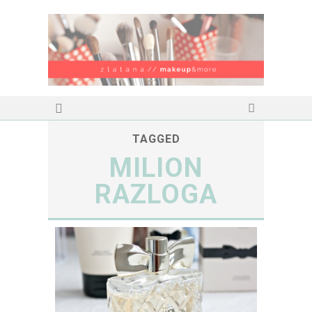
TAGGED
MILION
RAZLOGA