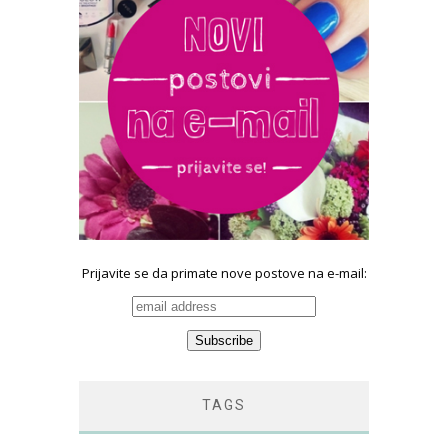
Prijavite se da primate nove postove na e-mail:
TAGS