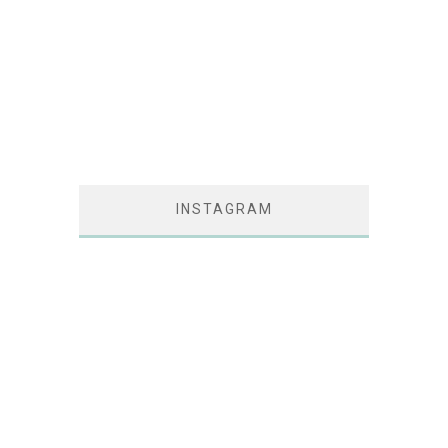
INSTAGRAM