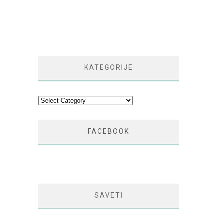
KATEGORIJE
Kategorije
FACEBOOK
SAVETI