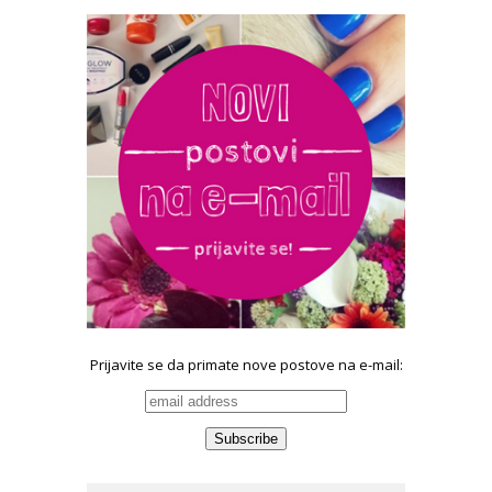
Prijavite se da primate nove postove na e-mail: