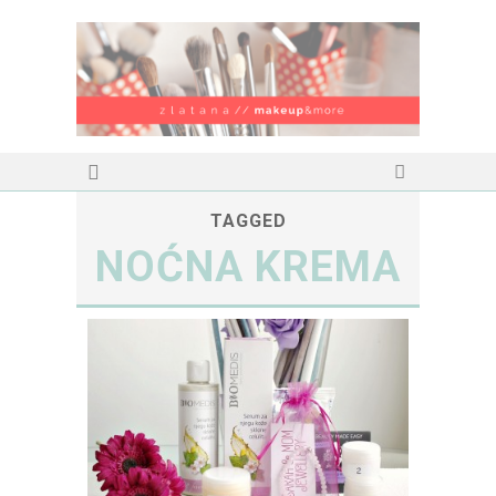
TAGGED
NOĆNA KREMA