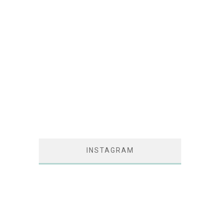
INSTAGRAM