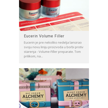
Eucerin Volume Filler
Eucerin je pre nekoliko nedelja lansirao
svoju novu liniju proizvoda u borbi protiv
starenja - Volume-Filler preparate. Tom
prilikom, na...