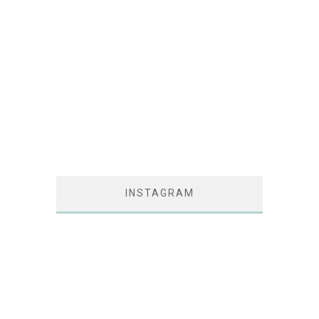
INSTAGRAM