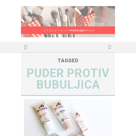
TAGGED
PUDER PROTIV
BUBULJICA