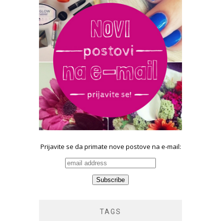
Prijavite se da primate nove postove na e-mail:
TAGS