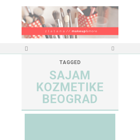
TAGGED
SAJAM
KOZMETIKE
BEOGRAD