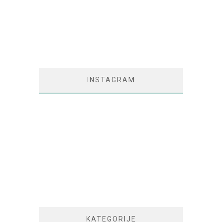
INSTAGRAM
KATEGORIJE