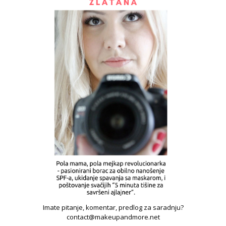
Imate pitanje, komentar, predlog za saradnju?
contact@makeupandmore.net