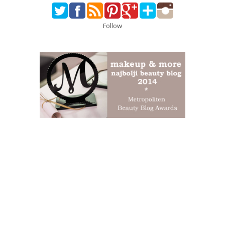
Follow