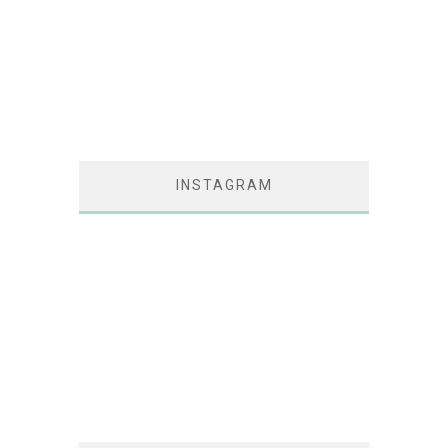
INSTAGRAM