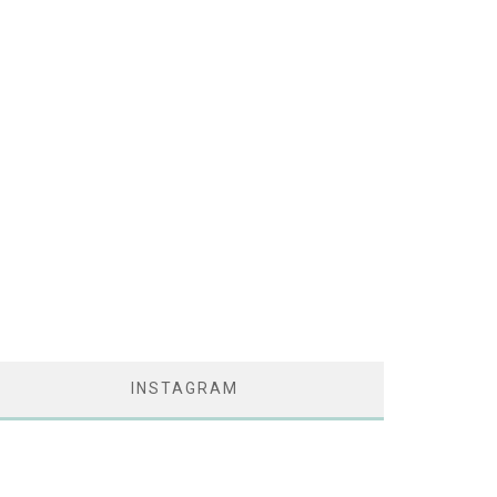
INSTAGRAM