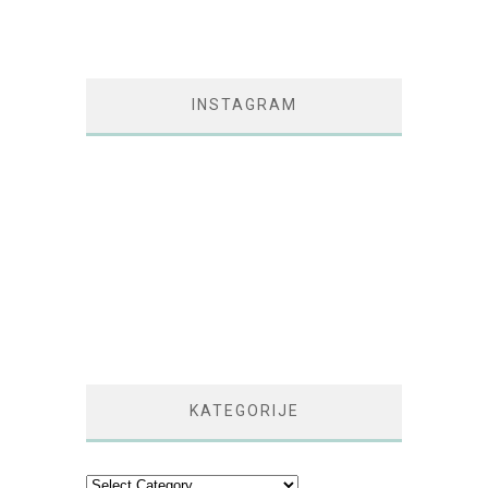
INSTAGRAM
KATEGORIJE
Kategorije