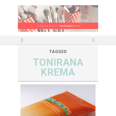
TAGGED
TONIRANA
KREMA