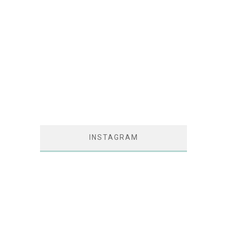
INSTAGRAM