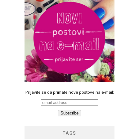
Prijavite se da primate nove postove na e-mail:
TAGS