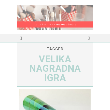
TAGGED
VELIKA
NAGRADNA
IGRA