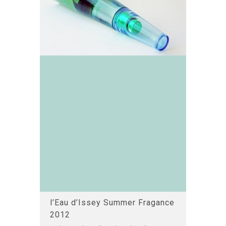
l’Eau d’Issey Summer Fragance
2012