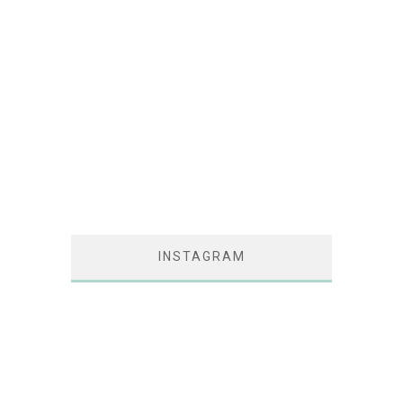
INSTAGRAM