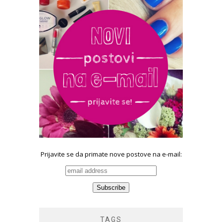
Prijavite se da primate nove postove na e-mail:
TAGS