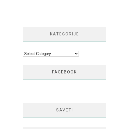
KATEGORIJE
Kategorije
FACEBOOK
SAVETI