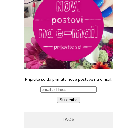
Prijavite se da primate nove postove na e-mail:
TAGS