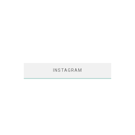
INSTAGRAM