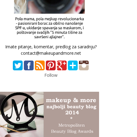
Imate pitanje, komentar, predlog za saradnju?
contact@makeupandmore.net
Follow