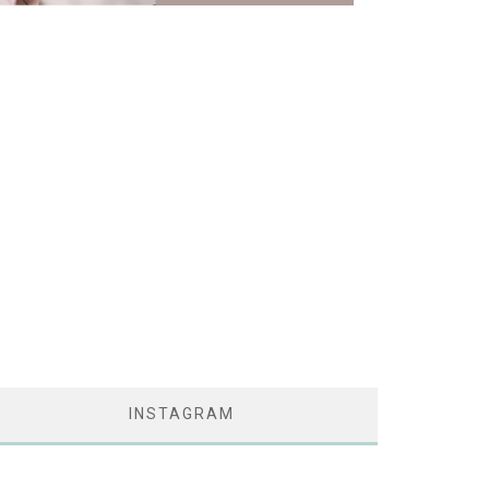
INSTAGRAM