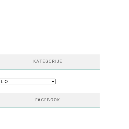
KATEGORIJE
tegorije
FACEBOOK