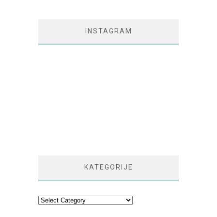
INSTAGRAM
KATEGORIJE
Kategorije