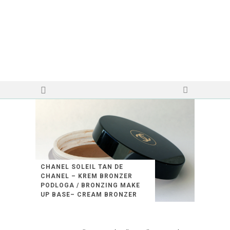
CHANEL SOLEIL TAN DE
CHANEL – KREM BRONZER
PODLOGA / BRONZING MAKE
UP BASE– CREAM BRONZER