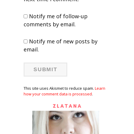
Notify me of follow-up
comments by email.
Notify me of new posts by
email.
This site uses Akismet to reduce spam.
Learn
how your comment data is processed
.