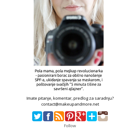
Imate pitanje, komentar, predlog za saradnju?
contact@makeupandmore.net
Follow