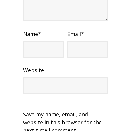
Name
*
Email
*
Website
Save my name, email, and
website in this browser for the
next time I comment.