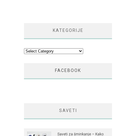
KATEGORIJE
Kategorije
FACEBOOK
SAVETI
Saveti za šminkanje – Kako