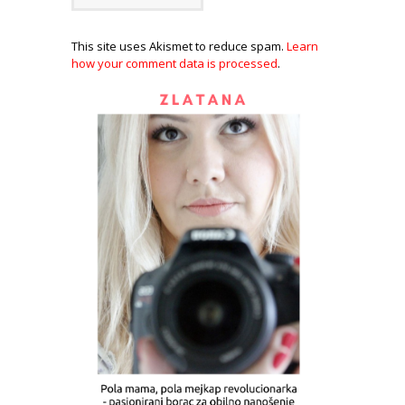
This site uses Akismet to reduce spam.
Learn
how your comment data is processed
.