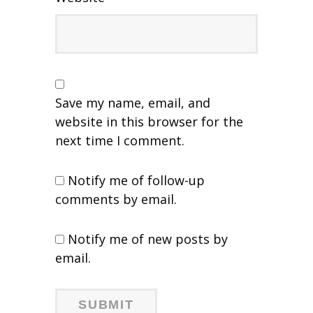
Save my name, email, and
website in this browser for the
next time I comment.
Notify me of follow-up
comments by email.
Notify me of new posts by
email.