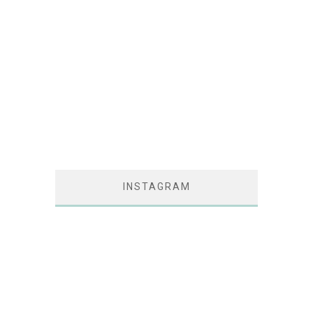
INSTAGRAM