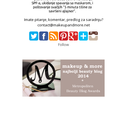
Imate pitanje, komentar, predlog za saradnju?
contact@makeupandmore.net
Follow