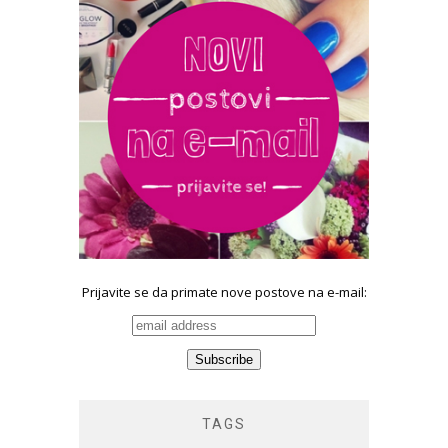
Prijavite se da primate nove postove na e-mail:
TAGS