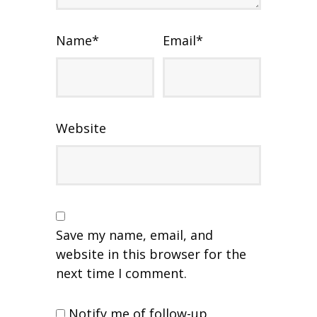
Name
*
Email
*
Website
Save my name, email, and
website in this browser for the
next time I comment.
Notify me of follow-up