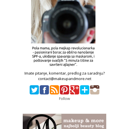
Imate pitanje, komentar, predlog za saradnju?
contact@makeupandmore.net
Follow