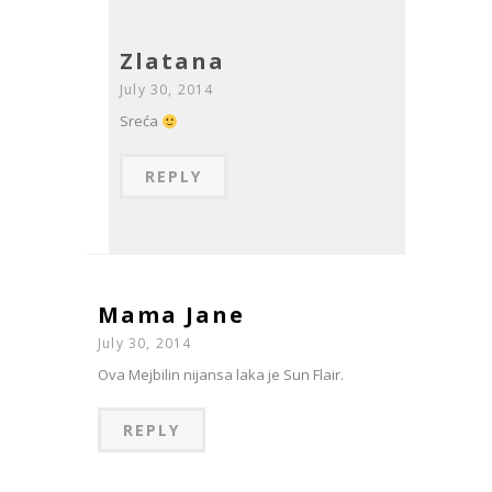
Zlatana
July 30, 2014
Sreća
REPLY
Mama Jane
July 30, 2014
Ova Mejbilin nijansa laka je Sun Flair.
REPLY