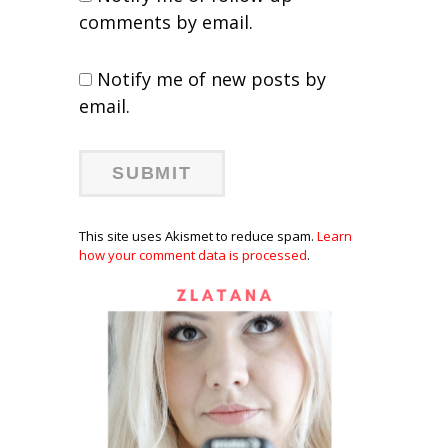
comments by email.
Notify me of new posts by
email.
This site uses Akismet to reduce spam.
Learn
how your comment data is processed
.