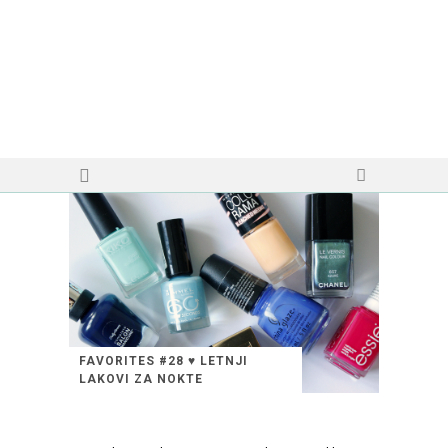
FAVORITES #28 ♥ LETNJI
LAKOVI ZA NOKTE