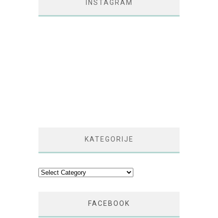
INSTAGRAM
KATEGORIJE
Kategorije
FACEBOOK