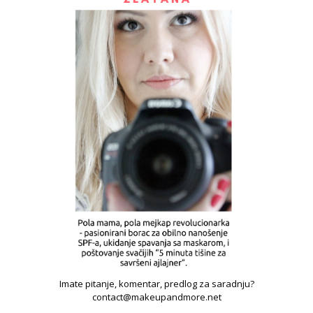
Imate pitanje, komentar, predlog za saradnju?
contact@makeupandmore.net