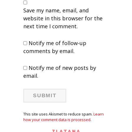
Save my name, email, and
website in this browser for the
next time I comment.
Notify me of follow-up
comments by email.
Notify me of new posts by
email.
This site uses Akismet to reduce spam.
Learn
how your comment data is processed
.