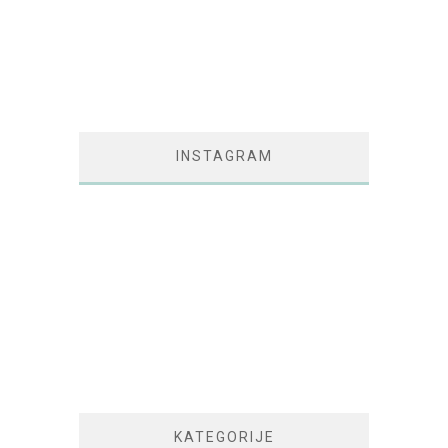
INSTAGRAM
KATEGORIJE