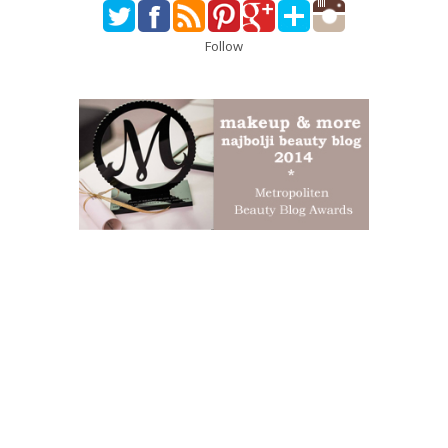
Follow