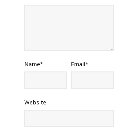
Name
*
Email
*
Website