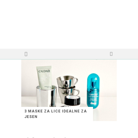
3 MASKE ZA LICE IDEALNE ZA
JESEN