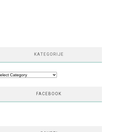
KATEGORIJE
tegorije
FACEBOOK