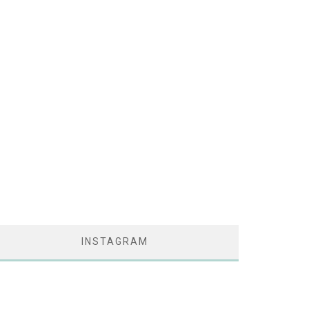
INSTAGRAM