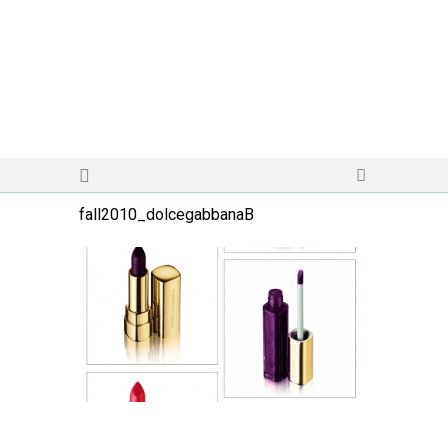
fall2010_dolcegabbanaB