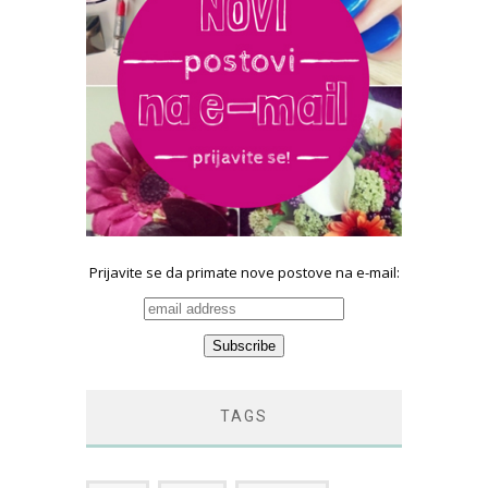
Prijavite se da primate nove postove na e-mail:
TAGS