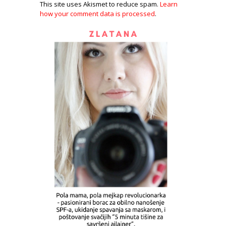
This site uses Akismet to reduce spam.
Learn
how your comment data is processed
.