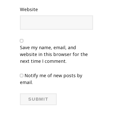
Website
Save my name, email, and
website in this browser for the
next time I comment.
Notify me of new posts by
email.