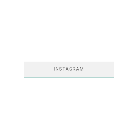
INSTAGRAM