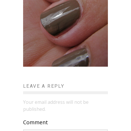
LEAVE A REPLY
Your email address will not be
published.
Comment