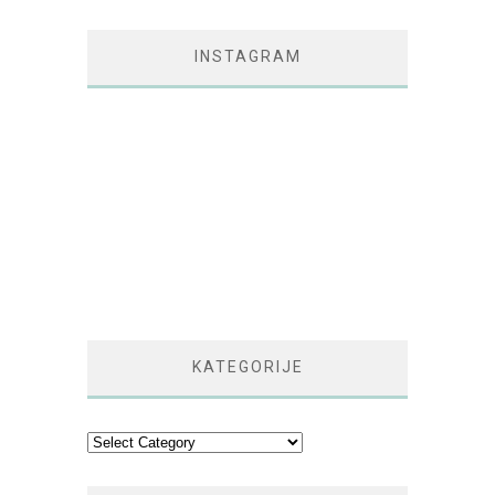
INSTAGRAM
KATEGORIJE
Kategorije