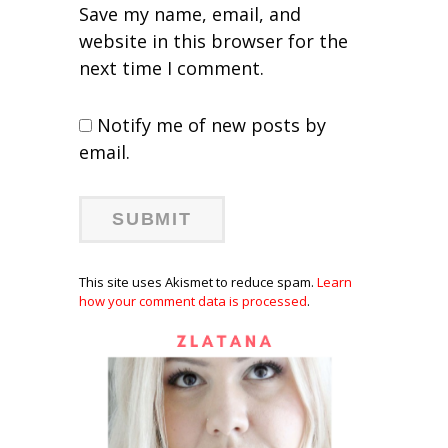
Save my name, email, and
website in this browser for the
next time I comment.
Notify me of new posts by
email.
This site uses Akismet to reduce spam.
Learn
how your comment data is processed
.