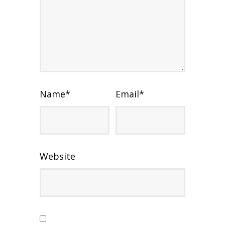
Name
*
Email
*
Website