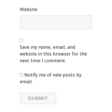
Website
Save my name, email, and
website in this browser for the
next time I comment.
Notify me of new posts by
email.