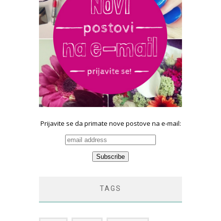
Prijavite se da primate nove postove na e-mail:
TAGS