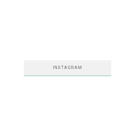
INSTAGRAM