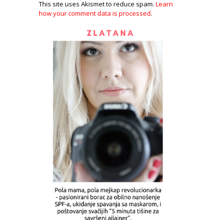
This site uses Akismet to reduce spam.
Learn
how your comment data is processed
.